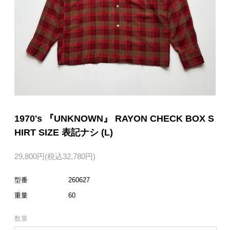
1970's 『UNKNOWN』 RAYON CHECK BOX S
HIRT SIZE 表記ナシ (L)
29,800円(税込32,780円)
型番
260627
重量
60
数量