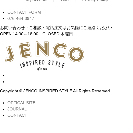
CONTACT FORM
076-464-3947
お問い合わせ・ご相談・電話注文はお気軽にご連絡ください
OPEN 14:00～18:00 CLOSED 木曜日
Copyright © JENCO INSPIRED STYLE All Rights Reserved.
OFFICAL SITE
JOURNAL
CONTACT