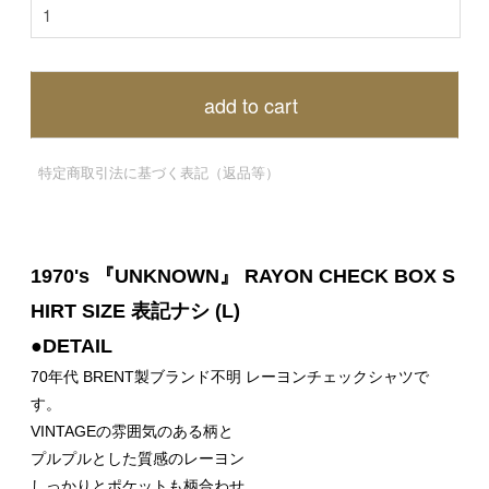
add to cart
特定商取引法に基づく表記（返品等）
1970's 『UNKNOWN』 RAYON CHECK BOX S
HIRT SIZE 表記ナシ (L)
●DETAIL
70年代 BRENT製ブランド不明 レーヨンチェックシャツで
す。
VINTAGEの雰囲気のある柄と
プルプルとした質感のレーヨン
しっかりとポケットも柄合わせ