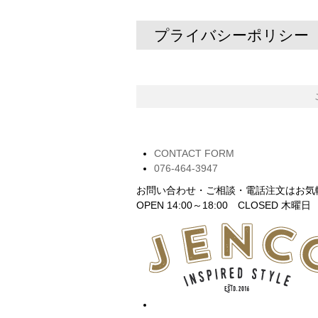
プライバシーポリシー
CONTACT FORM
076-464-3947
お問い合わせ・ご相談・電話注文はお気
OPEN 14:00～18:00 CLOSED 木曜日