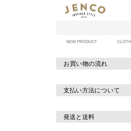
NEW PRODUCT
CLOTH
お買い物の流れ
支払い方法について
発送と送料