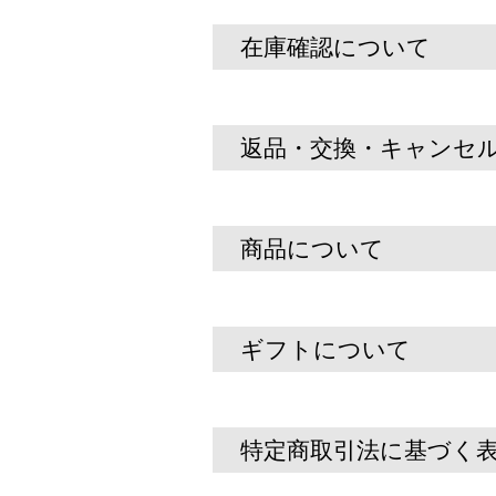
在庫確認について
返品・交換・キャンセ
商品について
ギフトについて
特定商取引法に基づく