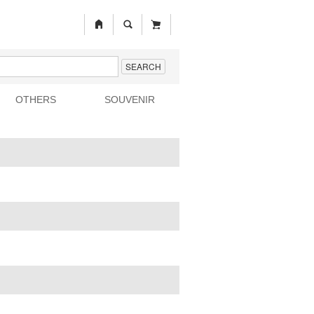
SEARCH
OTHERS
SOUVENIR