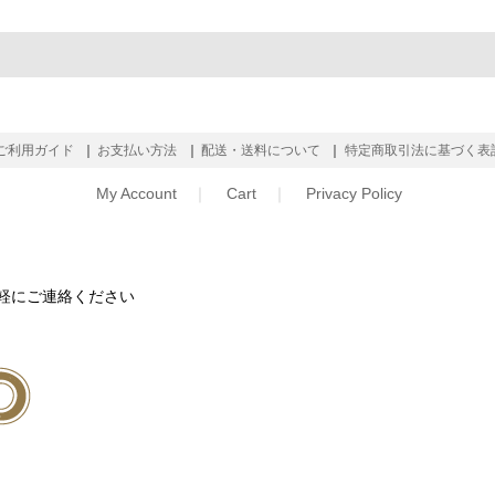
ご利用ガイド
お支払い方法
配送・送料について
特定商取引法に基づく表
My Account
Cart
Privacy Policy
軽にご連絡ください