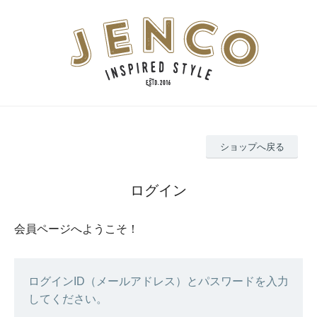
ショップへ戻る
ログイン
会員ページへようこそ！
ログインID（メールアドレス）とパスワードを入力
してください。