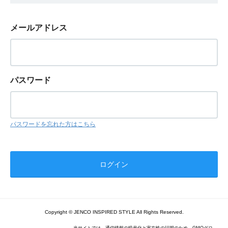
メールアドレス
パスワード
パスワードを忘れた方はこちら
Copyright © JENCO INSPIRED STYLE All Rights Reserved.
当サイトでは、通信情報の暗号化と実在性の証明のため、GMOグロ